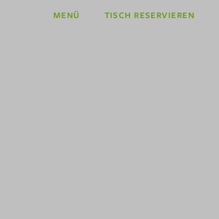
MENÜ
TISCH RESERVIEREN